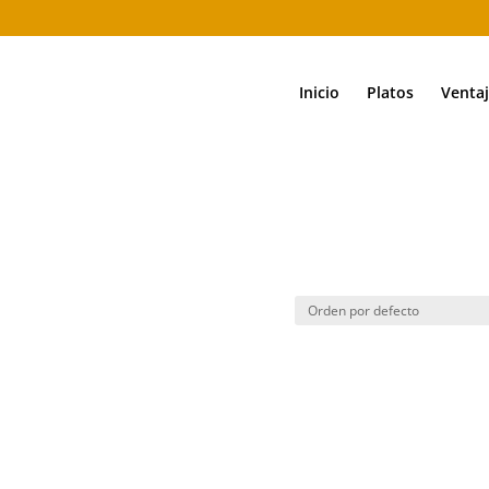
Inicio
Platos
Ventaj