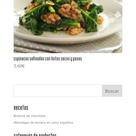
Espinacas salteadas con frutos secos y pasas
3,60
€
Recetas
Brownie de chocolate
Albondigas de ternera en salsa española