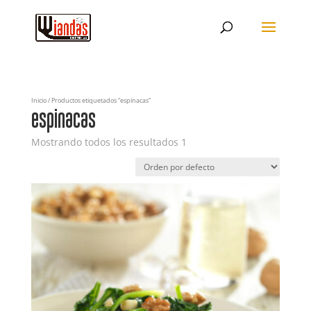
Inicio
/ Productos etiquetados “espinacas”
espinacas
Mostrando todos los resultados 1